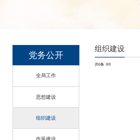
组织建设
党务公开
共0条 0/0
全局工作
思想建设
组织建设
作风建设