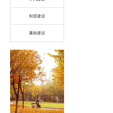
制度建设
廉政建设