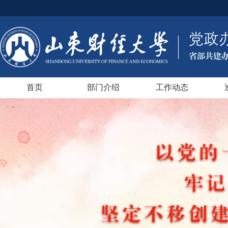
首页
部门介绍
工作动态