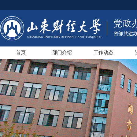
首页
部门介绍
工作动态