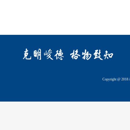
Copyright @ 2018