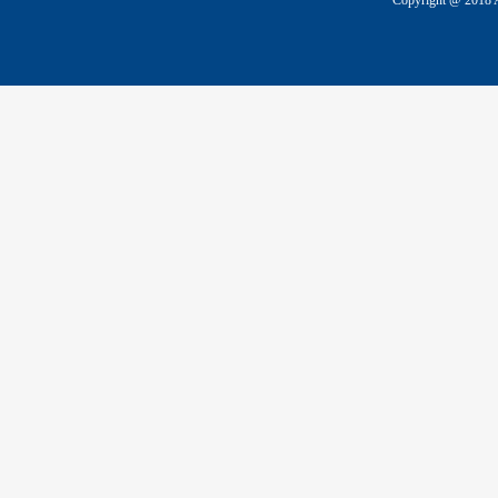
Copyright @ 2018