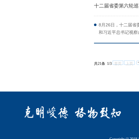
十二届省委第六轮巡
8月26日，十二届
和习近平总书记视察
学习省委主要负责同
作出安排部署。省委常
共21条 1/3
首页
上页