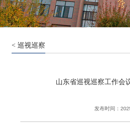
< 巡视巡察
山东省巡视巡察工作会
发布时间：2025-