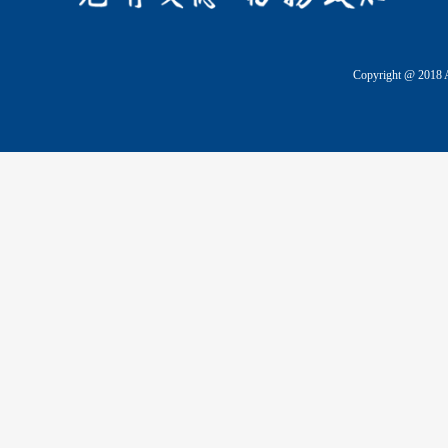
Copyright @ 2018