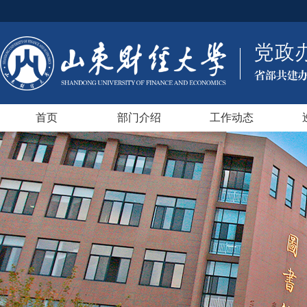
首页
部门介绍
工作动态