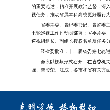
的重要论述，精准开展政治监督，深
视任务，推动省属本科高校更好履行
省委常委、省纪委书记、省监委
七轮巡视工作作动员部署；省委常委
巡视组组长、副组长授权名单及任务
经省委批准，十二届省委第七轮巡
会议以视频形式召开，在省委机
强、曾赞荣、江成，各市和省有关方