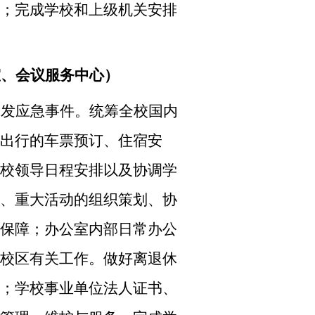
；完成学校和上级机关安排
室、会议服务中心）
突发应急事件。统筹全校国内
出行的车票预订、住宿安
校领导日程安排以及协调学
、重大活动的组织策划、协
保障；办公室内部日常办公
校区有关工作。做好离退休
；学校事业单位法人证书、