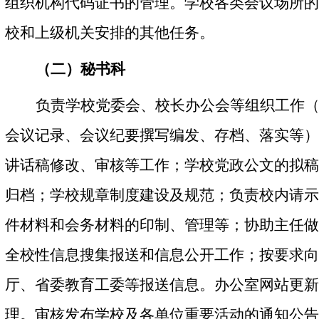
组织机构代码证书的管理。学校各类会议场所的
校和上级机关安排的其他任务。
（二）秘书科
负责学校党委会、校长办公会等组织工作
会议记录、会议纪要撰写编发、存档、落实等）
讲话稿修改、审核等工作；学校党政公文的拟稿
归档；学校规章制度建设及规范；负责校内请示
件材料和会务材料的印制、管理等；协助主任做
全校性信息搜集报送和信息公开工作；按要求向
厅、省委教育工委等报送信息。办公室网站更新
理。审核发布学校及各单位重要活动的通知公告