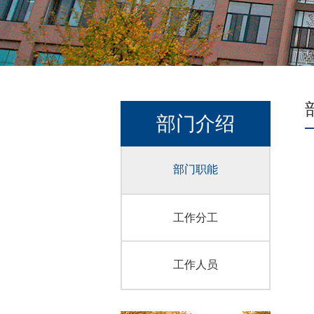
部门介绍
部门职能
工作分工
工作人员