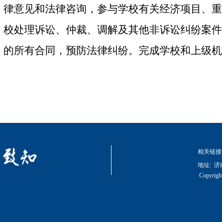
律意见和法律咨询，参与学校有关经济项目、重
校处理诉讼、仲裁、调解及其他非诉讼纠纷案件
的所有合同，预防法律纠纷。完成学校和上级机
相关链接
地址:
济
Copyrigh