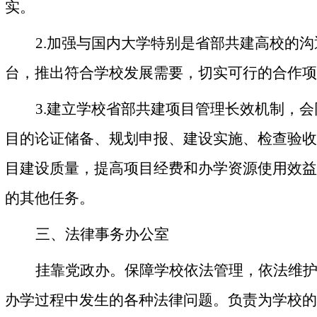
实。
2.
加强与国内大学特别是省部共建高校的沟
台，推出符合学校发展需要，切实可行的合作项
3.
建立学校省部共建项目管理长效机制，会
目的论证储备、规划申报、建设实施、检查验收
目建设质量，提高项目经费和办学资源使用效益
的其他任务。
三、法律事务办公室
挂靠党政办。保障学校依法管理，依法维
办学过程中发生的各种法律问题。负责为学校的