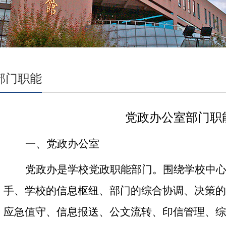
部门职能
党政办公室部门职
一、党政办公室
党政办是学校党政职能部门。围绕学校中
手、学校的信息枢纽、部门的综合协调、决策的
应急值守、信息报送、公文流转、印信管理、综