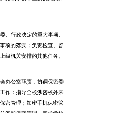
党委、行政决定的重大事项、
事项的落实；负责检查、督
上级机关安排的其他任务。
员会办公室职责，协调保密委
工作；指导全校涉密校外来
保密管理；加密手机保密管