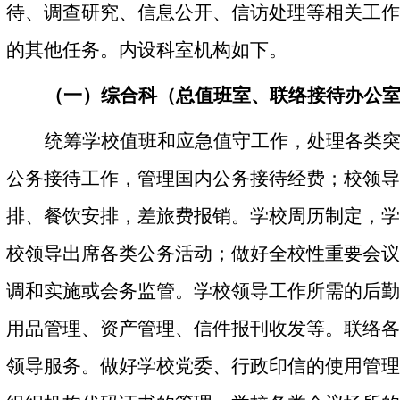
待、调查研究、信息公开、信访处理等相关工作
的其他任务。内设科室机构如下。
（一）综合科（总值班室、联络接待办公
统筹学校值班和应急值守工作，处理各类
公务接待工作，管理国内公务接待经费；校领导
排、餐饮安排，差旅费报销。学校周历制定，学
校领导出席各类公务活动；做好全校性重要会议
调和实施或会务监管。学校领导工作所需的后勤
用品管理、资产管理、信件报刊收发等。联络各
领导服务。做好学校党委、行政印信的使用管理