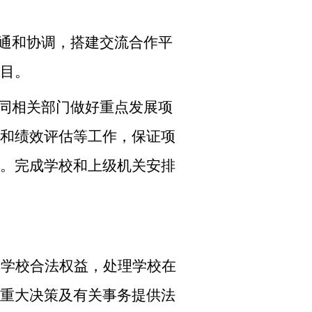
通和协调，搭建交流合作平
目。
同相关部门做好重点发展项
和绩效评估等工作，保证项
。完成学校和上级机关安排
护学校合法权益，处理学校在
重大决策及有关事务提供法