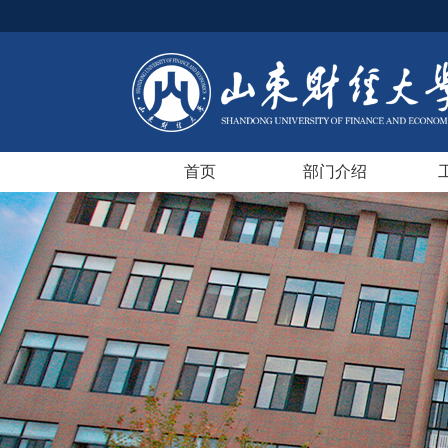
首页
部门介绍