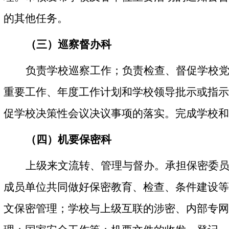
的其他任务。
（三）巡察督办科
负责学校巡察工作；负责检查、督促学校
重要工作、年度工作计划和学校领导批示或指示
促学校决策性会议决议事项的落实。完成学校和
（四）机要保密科
上级来文流转、管理与督办。承担保密委
成员单位共同做好保密教育、检查、条件建设等
文保密管理；学校与上级互联的涉密、内部专网