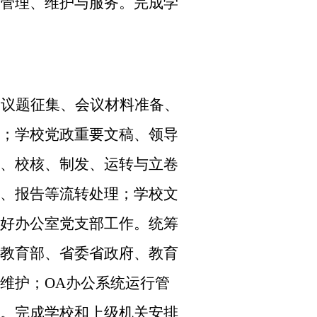
管理、维护与服务。完成学
（议题征集、会议材料准备、
；学校党政重要文稿、领导
、校核、制发、运转与立卷
、报告等流转处理；学校文
好办公室党支部工作。统筹
教育部、省委省政府、教育
维护；
OA
办公系统运行管
。完成学校和上级机关安排