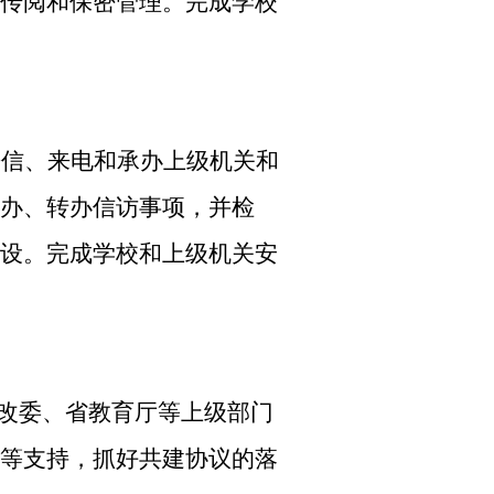
传阅和保密管理。完成学校
来信、来电和承办上级机关和
办、转办信访事项，并检
设。完成学校和上级机关安
改委、省教育厅等上级部门
等支持，抓好共建协议的落