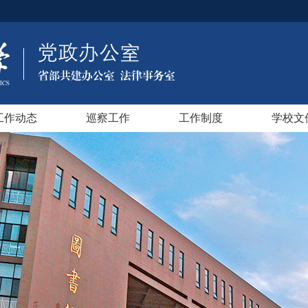
工作动态
巡察工作
工作制度
学校文