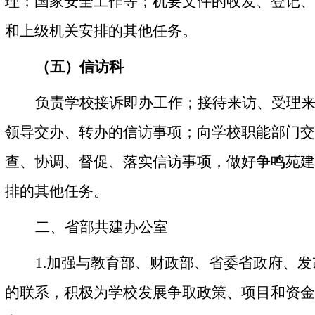
理；国家安全工作等；机要文件的收发、登记、
和上级机关安排的其他任务。
（五）信访科
负责学校接诉即办工作；接待来访、受理
领导交办、转办的信访事项；向学校职能部门交
查、协调、督促、落实信访事项，做好争鸣苑建
排的其他任务。
二、省部共建办公室
1.
加强与教育部、财政部、省委省政府、发
的联系，积极为学校发展争取政策、项目和资金