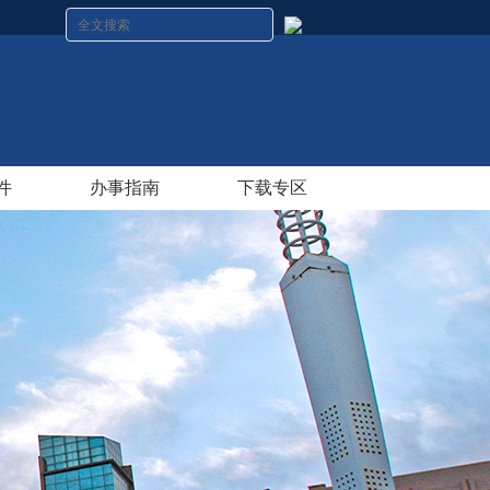
件
办事指南
下载专区