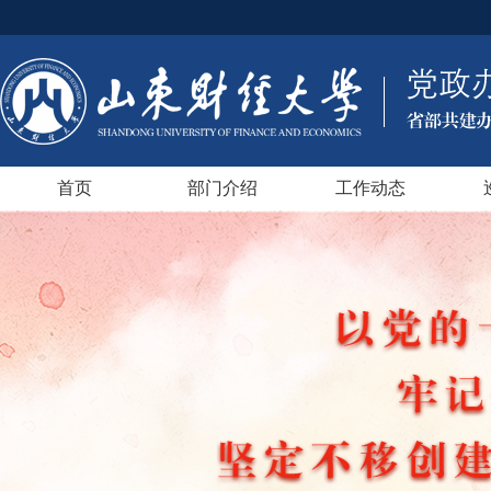
首页
部门介绍
工作动态