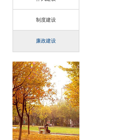
制度建设
廉政建设