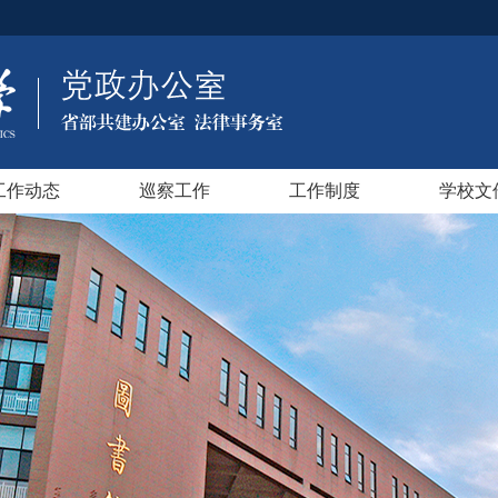
工作动态
巡察工作
工作制度
学校文