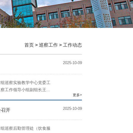
首页
>
巡察工作
>
工作动态
2025-10-09
察组巡察实验教学中心党委工
巡察工作领导小组副组长王玉
更多>
学中心党委书记张慧主持会议
2025-10-09
会召开
察组巡察后勤管理处（饮食服