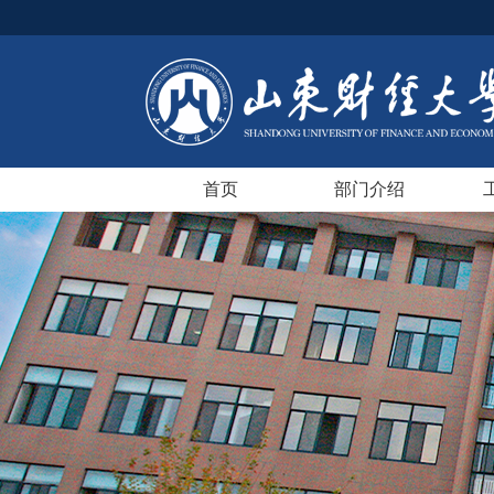
首页
部门介绍