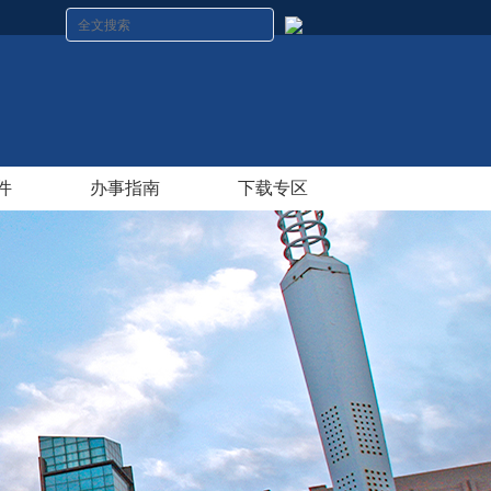
件
办事指南
下载专区