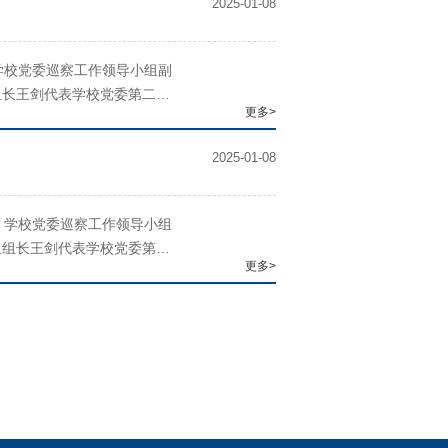
2025-01-08
学校党委巡察工作领导小组副
组长王剑代表学校党委第二巡
更多>
发言。根据学校党委巡察工作
2025-01-08
。学校党委巡察工作领导小组
组组长王剑代表学校党委第二
更多>
表态发言。根据学校党委巡察