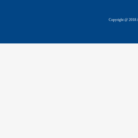
Copyright @ 2018