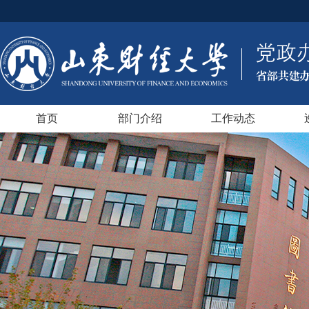
首页
部门介绍
工作动态