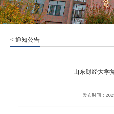
< 通知公告
山东财经大学
发布时间：2025-