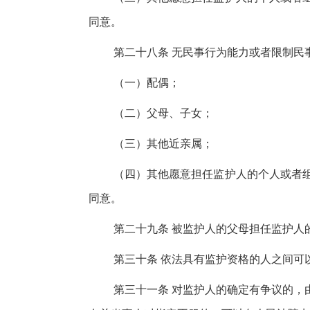
同意。
第二十八条 无民事行为能力或者限制民
（一）配偶；
（二）父母、子女；
（三）其他近亲属；
（四）其他愿意担任监护人的个人或者
同意。
第二十九条 被监护人的父母担任监护人
第三十条 依法具有监护资格的人之间可
第三十一条 对监护人的确定有争议的，