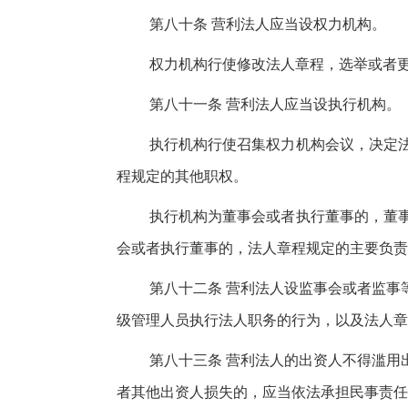
第八十条 营利法人应当设权力机构。
权力机构行使修改法人章程，选举或者
第八十一条 营利法人应当设执行机构。
执行机构行使召集权力机构会议，决定
程规定的其他职权。
执行机构为董事会或者执行董事的，董
会或者执行董事的，法人章程规定的主要负责
第八十二条 营利法人设监事会或者监事
级管理人员执行法人职务的行为，以及法人章
第八十三条 营利法人的出资人不得滥用
者其他出资人损失的，应当依法承担民事责任