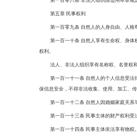
第一百零八条 非法人组织除适用本章规
第五章 民事权利
第一百零九条 自然人的人身自由、人格
第一百一十条 自然人享有生命权、身体
权利。
法人、非法人组织享有名称权、名誉权
第一百一十一条 自然人的个人信息受法
保信息安全，不得非法收集、使用、加工、传
第一百一十二条 自然人因婚姻家庭关系
第一百一十三条 民事主体的财产权利受
第一百一十四条 民事主体依法享有物权