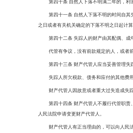
第四十条 自然人下落不明满二年的，利
第四十一条 自然人下落不明的时间自其
之日或者有关机关确定的下落不明之日起计算
第四十二条 失踪人的财产由其配偶、成
代管有争议，没有前款规定的人，或者
第四十三条 财产代管人应当妥善管理失
失踪人所欠税款、债务和应付的其他费
财产代管人因故意或者重大过失造成失
第四十四条 财产代管人不履行代管职责
人民法院申请变更财产代管人。
财产代管人有正当理由的，可以向人民