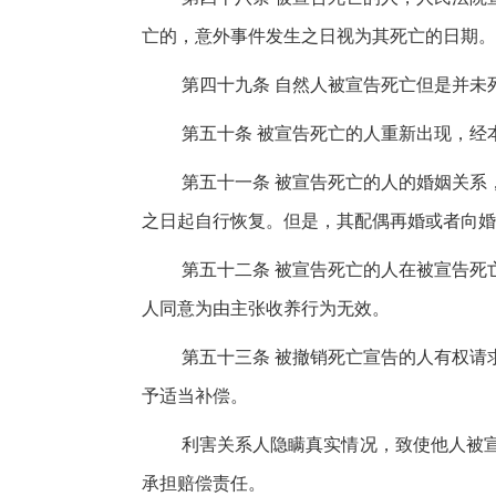
亡的，意外事件发生之日视为其死亡的日期。
第四十九条 自然人被宣告死亡但是并未
第五十条 被宣告死亡的人重新出现，经
第五十一条 被宣告死亡的人的婚姻关系
之日起自行恢复。但是，其配偶再婚或者向婚
第五十二条 被宣告死亡的人在被宣告死
人同意为由主张收养行为无效。
第五十三条 被撤销死亡宣告的人有权请
予适当补偿。
利害关系人隐瞒真实情况，致使他人被
承担赔偿责任。