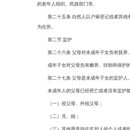
的老年人组织、民政部门等。
第二十五条 自然人以户籍登记或者其他
为住所。
第二节 监护
第二十六条 父母对未成年子女负有抚养
成年子女对父母负有赡养、扶助和保护
第二十七条 父母是未成年子女的监护人
未成年人的父母已经死亡或者没有监护
（一）祖父母、外祖父母；
（二）兄、姐；
（三）其他愿意担任监护人的个人或者