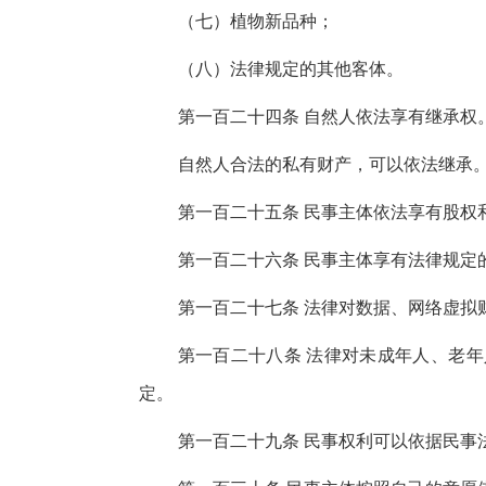
（七）植物新品种；
（八）法律规定的其他客体。
第一百二十四条 自然人依法享有继承权
自然人合法的私有财产，可以依法继承
第一百二十五条 民事主体依法享有股权
第一百二十六条 民事主体享有法律规定
第一百二十七条 法律对数据、网络虚拟
第一百二十八条 法律对未成年人、老
定。
第一百二十九条 民事权利可以依据民事