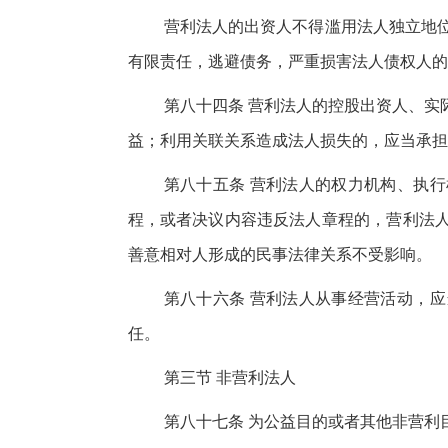
营利法人的出资人不得滥用法人独立地
有限责任，逃避债务，严重损害法人债权人的
第八十四条 营利法人的控股出资人、实
益；利用关联关系造成法人损失的，应当承担
第八十五条 营利法人的权力机构、执
程，或者决议内容违反法人章程的，营利法
善意相对人形成的民事法律关系不受影响。
第八十六条 营利法人从事经营活动，
任。
第三节 非营利法人
第八十七条 为公益目的或者其他非营利