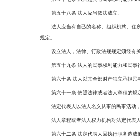
第五十八条 法人应当依法成立。
法人应当有自己的名称、组织机构、住
规定。
设立法人，法律、行政法规规定须经有
第五十九条 法人的民事权利能力和民事
第六十条 法人以其全部财产独立承担民
第六十一条 依照法律或者法人章程的规
法定代表人以法人名义从事的民事活动
法人章程或者法人权力机构对法定代表
第六十二条 法定代表人因执行职务造成