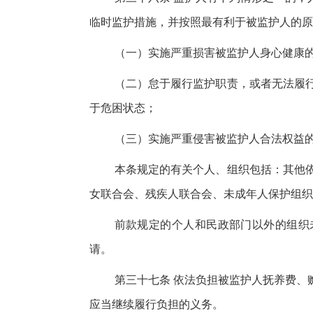
临时监护措施，并按照最有利于被监护人的原
（一）实施严重损害被监护人身心健康
（二）怠于履行监护职责，或者无法履
于危困状态；
（三）实施严重侵害被监护人合法权益
本条规定的有关个人、组织包括：其他
女联合会、残疾人联合会、未成年人保护组织
前款规定的个人和民政部门以外的组织
请。
第三十七条 依法负担被监护人抚养费、
应当继续履行负担的义务。