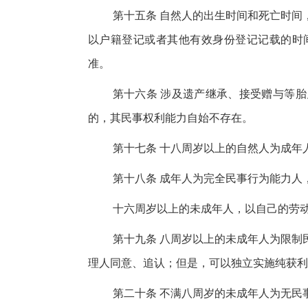
第十五条 自然人的出生时间和死亡时间
以户籍登记或者其他有效身份登记记载的时
准。
第十六条 涉及遗产继承、接受赠与等
的，其民事权利能力自始不存在。
第十七条 十八周岁以上的自然人为成年
第十八条 成年人为完全民事行为能力人
十六周岁以上的未成年人，以自己的劳
第十九条 八周岁以上的未成年人为限制
理人同意、追认；但是，可以独立实施纯获利
第二十条 不满八周岁的未成年人为无民