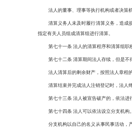
法人的董事、理事等执行机构或者决策
清算义务人未及时履行清算义务，造成
指定有关人员组成清算组进行清算。
第七十一条 法人的清算程序和清算组职
第七十二条 清算期间法人存续，但是不
法人清算后的剩余财产，按照法人章程
清算结束并完成法人注销登记时，法人
第七十三条 法人被宣告破产的，依法进
第七十四条 法人可以依法设立分支机构
分支机构以自己的名义从事民事活动，