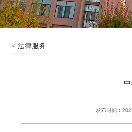
< 法律服务
中
发布时间：2021-