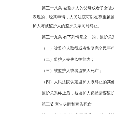
第三十八条 被监护人的父母或者子女被
表现的，经其申请，人民法院可以在尊重被
护人与被监护人的监护关系同时终止。
第三十九条 有下列情形之一的，监护关
（一）被监护人取得或者恢复完全民事
（二）监护人丧失监护能力；
（三）被监护人或者监护人死亡；
（四）人民法院认定监护关系终止的其
监护关系终止后，被监护人仍然需要监
第三节 宣告失踪和宣告死亡