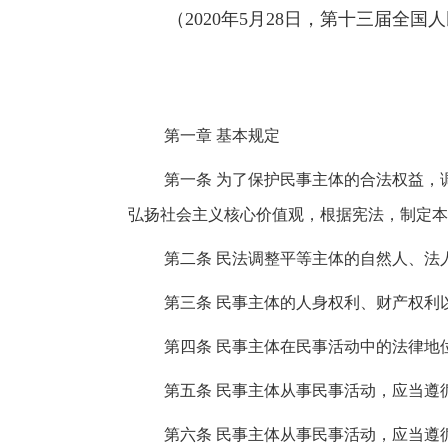
（2020年5月28日，第十三届全国
第一章 基本规定
第一条 为了保护民事主体的合法权益，
弘扬社会主义核心价值观，根据宪法，制定本
第二条 民法调整平等主体的自然人、法
第三条 民事主体的人身权利、财产权利
第四条 民事主体在民事活动中的法律地
第五条 民事主体从事民事活动，应当遵
第六条 民事主体从事民事活动，应当遵