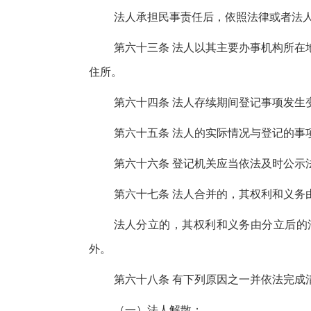
法人承担民事责任后，依照法律或者法
第六十三条 法人以其主要办事机构所在
住所。
第六十四条 法人存续期间登记事项发生
第六十五条 法人的实际情况与登记的事
第六十六条 登记机关应当依法及时公示
第六十七条 法人合并的，其权利和义务
法人分立的，其权利和义务由分立后的
外。
第六十八条 有下列原因之一并依法完成
（一）法人解散；