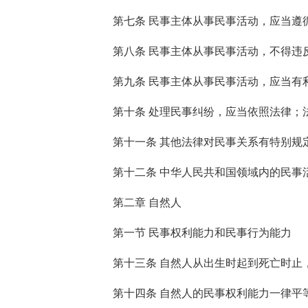
第七条 民事主体从事民事活动，应当遵
第八条 民事主体从事民事活动，不得违
第九条 民事主体从事民事活动，应当有
第十条 处理民事纠纷，应当依照法律；
第十一条 其他法律对民事关系有特别规
第十二条 中华人民共和国领域内的民事
第二章 自然人
第一节 民事权利能力和民事行为能力
第十三条 自然人从出生时起到死亡时止
第十四条 自然人的民事权利能力一律平