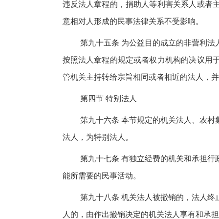
违反法人章程的，捐助人等利害关系人或者
意相对人形成的民事法律关系不受影响。
第九十五条 为公益目的成立的非营利法
按照法人章程的规定或者权力机构的决议用
管机关主持转给宗旨相同或者相近的法人，并
第四节 特别法人
第九十六条 本节规定的机关法人、农村
法人，为特别法人。
第九十七条 有独立经费的机关和承担行
能所需要的民事活动。
第九十八条 机关法人被撤销的，法人终
人的，由作出撤销决定的机关法人享有和承担