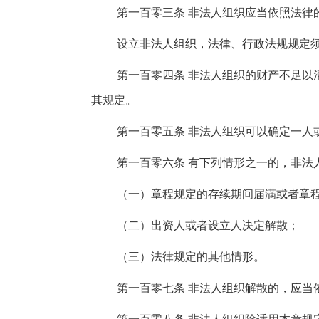
第一百零三条 非法人组织应当依照法律
设立非法人组织，法律、行政法规规定
第一百零四条 非法人组织的财产不足以
其规定。
第一百零五条 非法人组织可以确定一人
第一百零六条 有下列情形之一的，非法
（一）章程规定的存续期间届满或者章
（二）出资人或者设立人决定解散；
（三）法律规定的其他情形。
第一百零七条 非法人组织解散的，应当