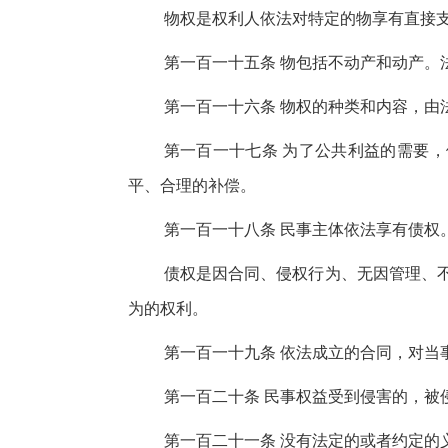
物权是权利人依法对特定的物享有直接
第一百一十五条 物包括不动产和动产。
第一百一十六条 物权的种类和内容，由
第一百一十七条 为了公共利益的需要
平、合理的补偿。
第一百一十八条 民事主体依法享有债权
债权是因合同、侵权行为、无因管理、
为的权利。
第一百一十九条 依法成立的合同，对当
第一百二十条 民事权益受到侵害的，被
第一百二十一条 没有法定的或者约定的