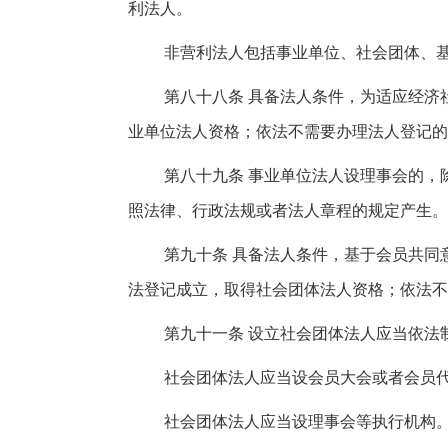
利法人。
非营利法人包括事业单位、社会团体、
第八十八条 具备法人条件，为适应经济
业单位法人资格；依法不需要办理法人登记的
第八十九条 事业单位法人设理事会的，
照法律、行政法规或者法人章程的规定产生。
第九十条 具备法人条件，基于会员共同
法登记成立，取得社会团体法人资格；依法不
第九十一条 设立社会团体法人应当依法
社会团体法人应当设会员大会或者会员
社会团体法人应当设理事会等执行机构