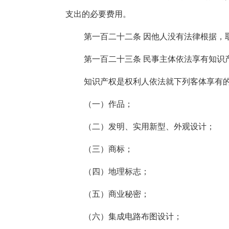
支出的必要费用。
第一百二十二条 因他人没有法律根据，
第一百二十三条 民事主体依法享有知识
知识产权是权利人依法就下列客体享有
（一）作品；
（二）发明、实用新型、外观设计；
（三）商标；
（四）地理标志；
（五）商业秘密；
（六）集成电路布图设计；