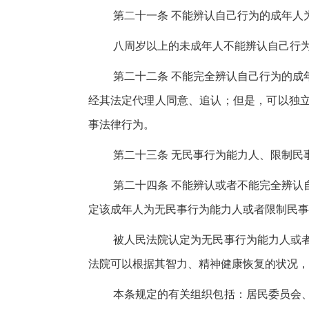
第二十一条 不能辨认自己行为的成年人
八周岁以上的未成年人不能辨认自己行
第二十二条 不能完全辨认自己行为的成
经其法定代理人同意、追认；但是，可以独
事法律行为。
第二十三条 无民事行为能力人、限制民
第二十四条 不能辨认或者不能完全辨认
定该成年人为无民事行为能力人或者限制民事
被人民法院认定为无民事行为能力人或
法院可以根据其智力、精神健康恢复的状况，
本条规定的有关组织包括：居民委员会