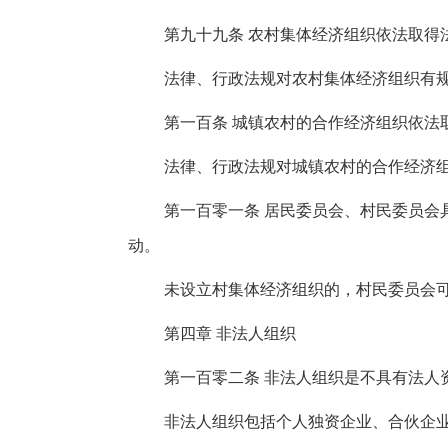
第九十九条 农村集体经济组织依法取得
法律、行政法规对农村集体经济组织有
第一百条 城镇农村的合作经济组织依法
法律、行政法规对城镇农村的合作经济
第一百零一条 居民委员会、村民委员会
动。
未设立村集体经济组织的，村民委员会
第四章 非法人组织
第一百零二条 非法人组织是不具有法人
非法人组织包括个人独资企业、合伙企