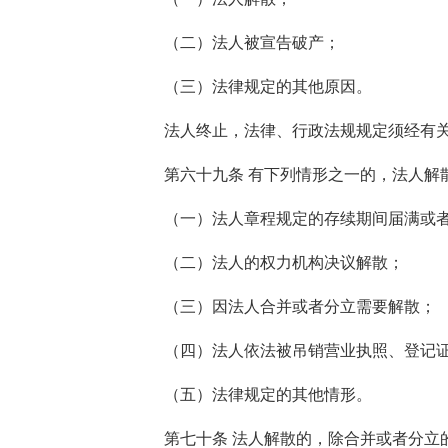
（二）法人被宣告破产；
（三）法律规定的其他原因。
法人终止，法律、行政法规规定须经有
第六十九条 有下列情形之一的，法人解
（一）法人章程规定的存续期间届满或
（二）法人的权力机构决议解散；
（三）因法人合并或者分立需要解散；
（四）法人依法被吊销营业执照、登记
（五）法律规定的其他情形。
第七十条 法人解散的，除合并或者分立