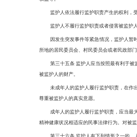
监护人依法履行监护职责产生的权利，
监护人不履行监护职责或者侵害被监护
因发生突发事件等紧急情况，监护人暂
所地的居民委员会、村民委员会或者民政部门
第三十五条 监护人应当按照最有利于被
被监护人的财产。
未成年人的监护人履行监护职责，在作
尊重被监护人的真实意愿。
成年人的监护人履行监护职责，应当最
精神健康状况相适应的民事法律行为。对被监
第三十六条 监护人有下列情形之一的，