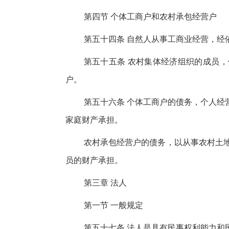
第四节 个体工商户和农村承包经营户
第五十四条 自然人从事工商业经营，经
第五十五条 农村集体经济组织的成员
户。
第五十六条 个体工商户的债务，个人经
家庭财产承担。
农村承包经营户的债务，以从事农村土
员的财产承担。
第三章 法人
第一节 一般规定
第五十七条 法人是具有民事权利能力和