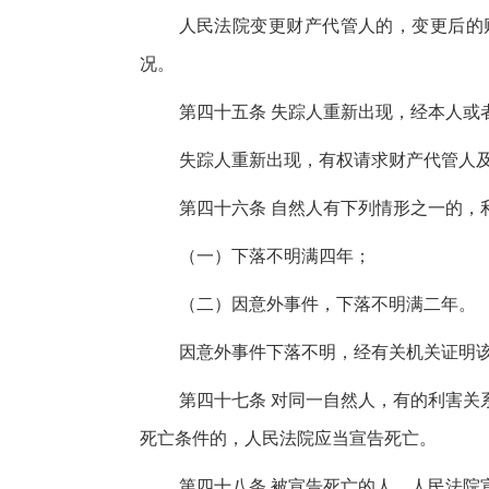
人民法院变更财产代管人的，变更后的
况。
第四十五条 失踪人重新出现，经本人或
失踪人重新出现，有权请求财产代管人
第四十六条 自然人有下列情形之一的，
（一）下落不明满四年；
（二）因意外事件，下落不明满二年。
因意外事件下落不明，经有关机关证明
第四十七条 对同一自然人，有的利害关
死亡条件的，人民法院应当宣告死亡。
第四十八条 被宣告死亡的人，人民法院