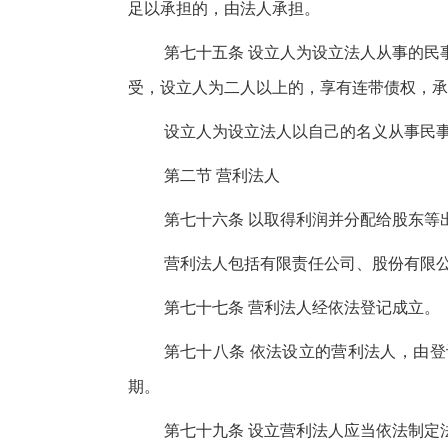
足以承担的，由法人承担。
第七十五条 设立人为设立法人从事的民
受，设立人为二人以上的，享有连带债权，承
设立人为设立法人以自己的名义从事民
第二节 营利法人
第七十六条 以取得利润并分配给股东等
营利法人包括有限责任公司、股份有限
第七十七条 营利法人经依法登记成立。
第七十八条 依法设立的营利法人，由
期。
第七十九条 设立营利法人应当依法制定