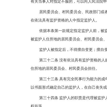
有关当事人对指定不服的，可以向人民法院申
居民委员会、村民委员会、民政部门或
在依法具有监护资格的人中指定监护人。
依据本条第一款规定指定监护人前，被
被监护人住所地的居民委员会、村民委员会、
监护人被指定后，不得擅自变更；擅自
第三十二条 没有依法具有监护资格的人
住所地的居民委员会、村民委员会担任。
第三十三条 具有完全民事行为能力的成
以书面形式确定自己的监护人，在自己丧失或
第三十四条 监护人的职责是代理被监护
权益等。