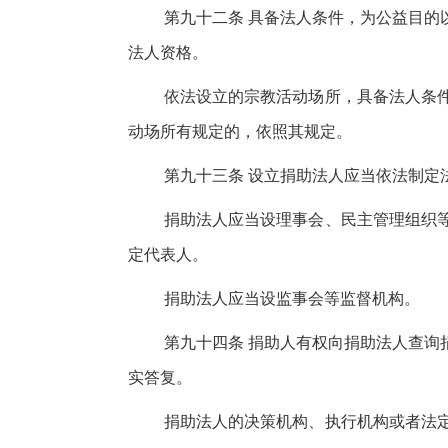
第九十二条 具备法人条件，为公益目的
法人资格。
依法设立的宗教活动场所，具备法人条
动场所有规定的，依照其规定。
第九十三条 设立捐助法人应当依法制定
捐助法人应当设理事会、民主管理组织
定代表人。
捐助法人应当设监事会等监督机构。
第九十四条 捐助人有权向捐助法人查询
实答复。
捐助法人的决策机构、执行机构或者法