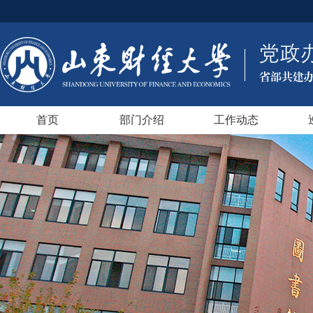
首页
部门介绍
工作动态