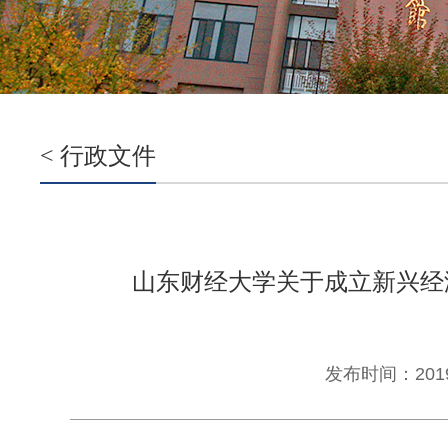
< 行政文件
山东财经大学关于成立新兴经
发布时间：2019-