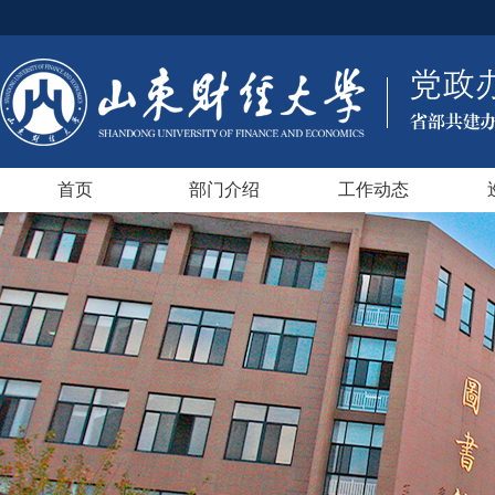
首页
部门介绍
工作动态