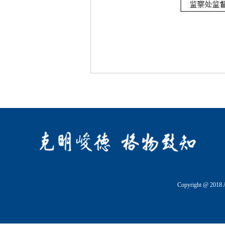
Copyright @ 2018