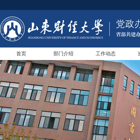
首页
部门介绍
工作动态