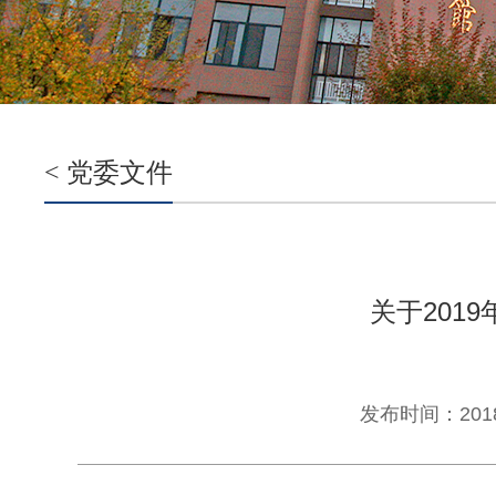
< 党委文件
关于201
发布时间：2018-