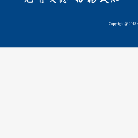
Copyright @ 2018