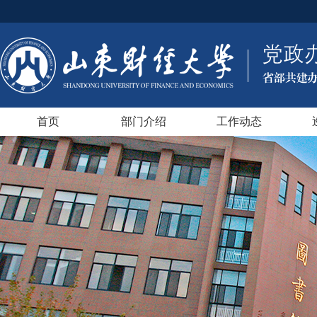
首页
部门介绍
工作动态